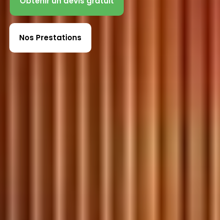
Obtenir un devis gratuit
Nos Prestations